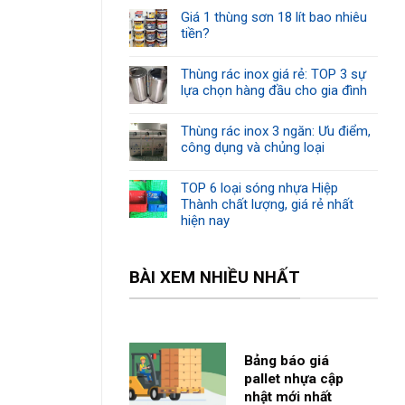
Giá 1 thùng sơn 18 lít bao nhiêu
tiền?
Thùng rác inox giá rẻ: TOP 3 sự
lựa chọn hàng đầu cho gia đình
Thùng rác inox 3 ngăn: Ưu điểm,
công dụng và chủng loại
TOP 6 loại sóng nhựa Hiệp
Thành chất lượng, giá rẻ nhất
hiện nay
BÀI XEM NHIỀU NHẤT
Bảng báo giá
pallet nhựa cập
nhật mới nhất