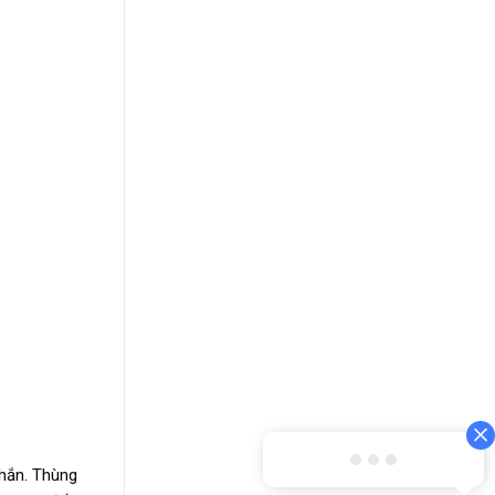
chắn. Thùng