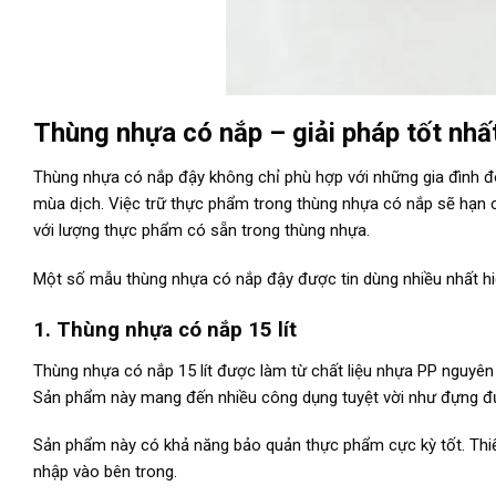
Thùng nhựa có nắp – giải pháp tốt nhấ
Thùng nhựa có nắp đậy không chỉ phù hợp với những gia đình đô
mùa dịch. Việc trữ thực phẩm trong thùng nhựa có nắp sẽ hạn c
với lượng thực phẩm có sẵn trong thùng nhựa.
Một số mẫu thùng nhựa có nắp đậy được tin dùng nhiều nhất h
1. Thùng nhựa có nắp 15 lít
Thùng nhựa có nắp 15 lít được làm từ chất liệu nhựa PP nguyên
Sản phẩm này mang đến nhiều công dụng tuyệt vời như đựng đượ
Sản phẩm này có khả năng bảo quản thực phẩm cực kỳ tốt. Thiế
nhập vào bên trong.