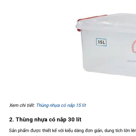
Xem chi tiết:
Thùng nhựa có nắp 15 lít
2. Thùng nhựa có nắp 30 lít
Sản phẩm được thiết kế với kiểu dáng đơn giản, dung tích lớn lê