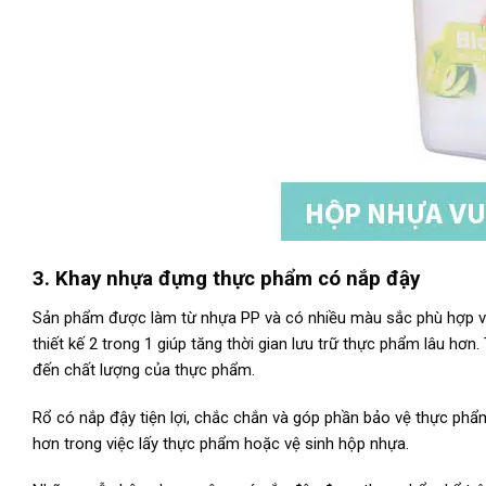
3. Khay nhựa đựng thực phẩm có nắp đậy
Sản phẩm được làm từ nhựa PP và có nhiều màu sắc phù hợp v
thiết kế 2 trong 1 giúp tăng thời gian lưu trữ thực phẩm lâu hơ
đến chất lượng của thực phẩm.
Rổ có nắp đậy tiện lợi, chắc chắn và góp phần bảo vệ thực phẩm
hơn trong việc lấy thực phẩm hoặc vệ sinh hộp nhựa.