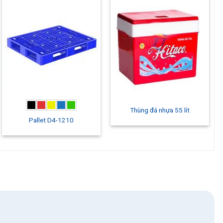
Thùng đá nhựa 55 lít
Pallet D4-1210