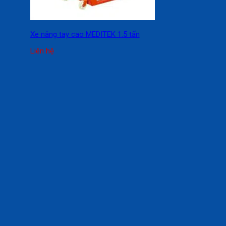
Xe nâng tay cao MEDITEK 1.5 tấn
Liên hệ