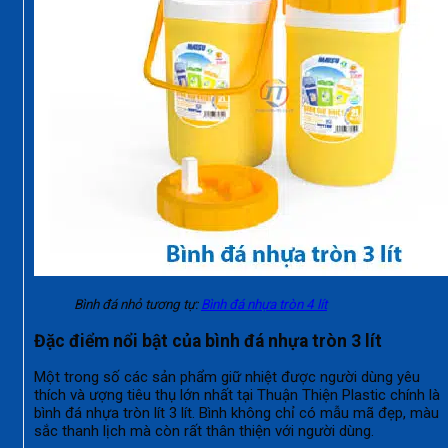
Bình đá nhỏ tương tự:
Bình đá nhựa tròn 4 lít
Đặc điểm nổi bật của bình đá nhựa tròn 3 lít
Một trong số các sản phẩm giữ nhiệt được người dùng yêu
thích và ượng tiêu thụ lớn nhất tại Thuận Thiện Plastic chính là
bình đá nhựa tròn lít 3 lít. Bình không chỉ có mẫu mã đẹp, màu
sắc thanh lịch mà còn rất thân thiện với người dùng.