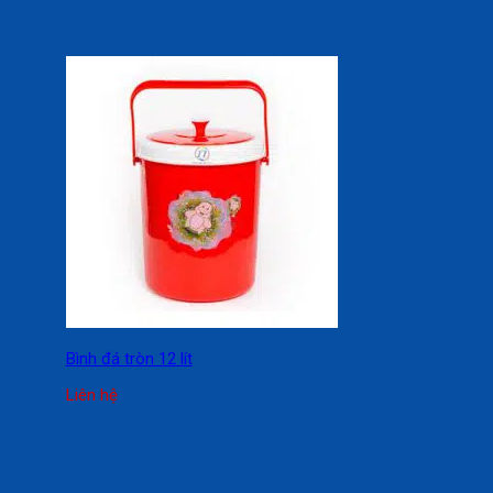
Bình đá tròn 12 lít
Liên hệ