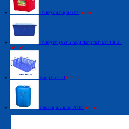
Thùng đá nhựa 6 lít
Liên hệ
Thùng nhựa chữ nhật dung tích lớn 1000L
Liên hệ
Sóng hở 1T9
Liên hệ
Can nhựa vuông 20 lít
Liên hệ