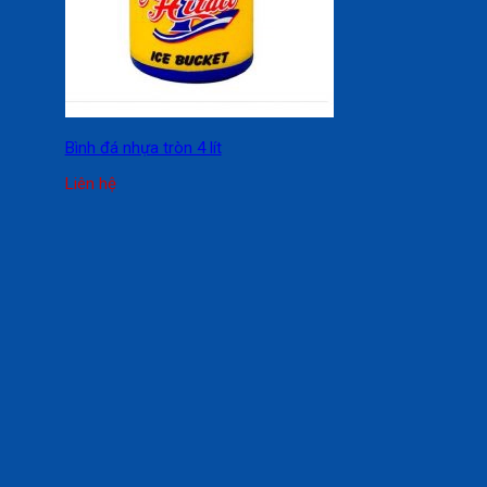
Bình đá nhựa tròn 4 lít
Liên hệ