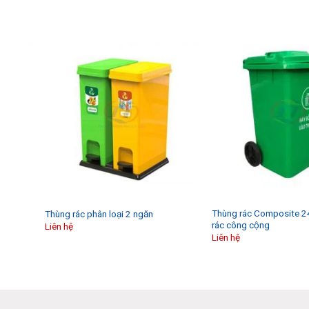
Thùng rác Composite 24
Thùng rác phân loại 2 ngăn
rác công cộng
Liên hệ
Liên hệ