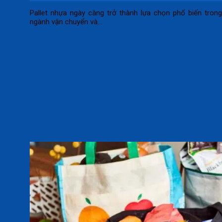
Pallet nhựa ngày càng trở thành lựa chọn phổ biến tron
ngành vận chuyển và...