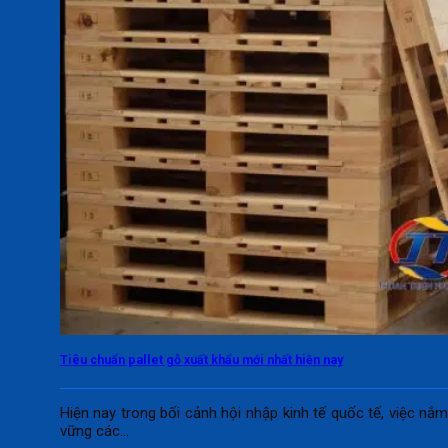
Tiêu chuẩn pallet gỗ xuất khẩu mới nhất hiện nay
Hiện nay trong bối cảnh hội nhập kinh tế quốc tế, việc nắ
vững các...