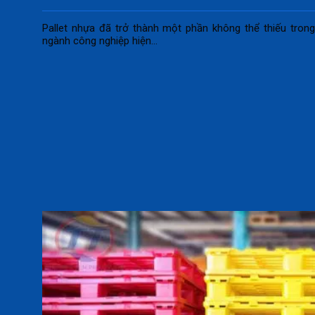
Pallet nhựa đã trở thành một phần không thể thiếu tron
ngành công nghiệp hiện...