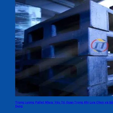
Trọng Lượng Pallet Nhựa: Yếu Tố Quan Trọng Khi Lựa Chọn và S
Dụng