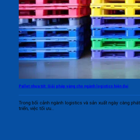
Pallet nhựa tốt: Giải pháp vàng cho ngành logistics hiện đại
Trong bối cảnh ngành logistics và sản xuất ngày càng phá
triển, việc tối ưu...