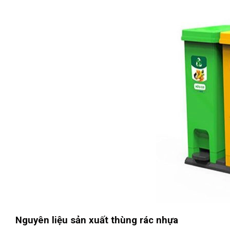
Nguyên liệu sản xuất thùng rác nhựa