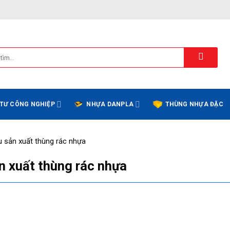
 TƯ CÔNG NGHIỆP
NHỰA DANPLA
THÙNG NHỰA ĐẶC
ệu sản xuất thùng rác nhựa
ản xuất thùng rác nhựa