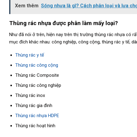
Xem thêm
Sóng nhựa là gì? Cách phân loại và lựa ch
Thùng rác nhựa được phân làm mấy loại?
Như đã nói ở trên, hiện nay trên thị trường thùng rác nhựa có 
mục đích khác nhau: công nghiệp, công cộng, thùng rác y tế, dân
Thùng rác y tế
Thùng rác công cộng
Thùng rác Composite
Thùng rác công nghiệp
Thùng rác inox
Thùng rác gia đình
Thùng rác nhựa HDPE
Thùng rác hoạt hình