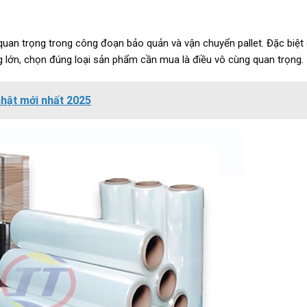
uan trọng trong công đoạn bảo quản và vận chuyển pallet. Đặc biệt 
 lớn, chọn đúng loại sản phẩm cần mua là điều vô cùng quan trọng.
nhật mới nhất 2025