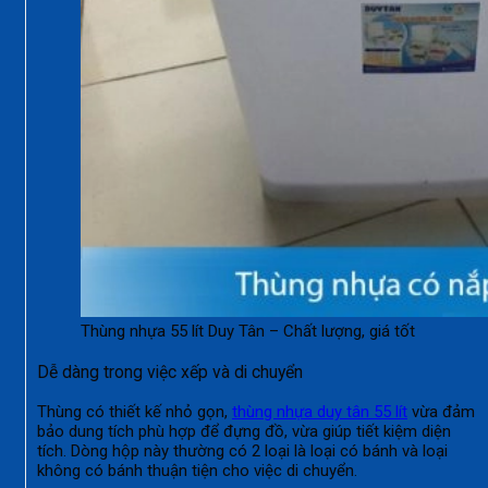
Thùng nhựa 55 lít Duy Tân – Chất lượng, giá tốt
Dễ dàng trong việc xếp và di chuyển
Thùng có thiết kế nhỏ gọn,
thùng nhựa duy tân 55 lít
vừa đảm
bảo dung tích phù hợp để đựng đồ, vừa giúp tiết kiệm diện
tích. Dòng hộp này thường có 2 loại là loại có bánh và loại
không có bánh thuận tiện cho việc di chuyển.