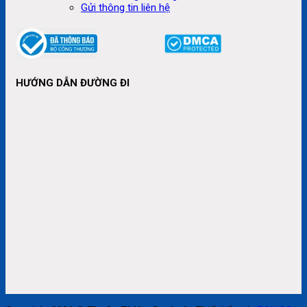
Gửi thông tin liên hệ
HƯỚNG DẪN ĐƯỜNG ĐI