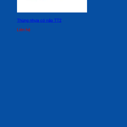
Thùng nhựa có nắp TT2
Liên hệ