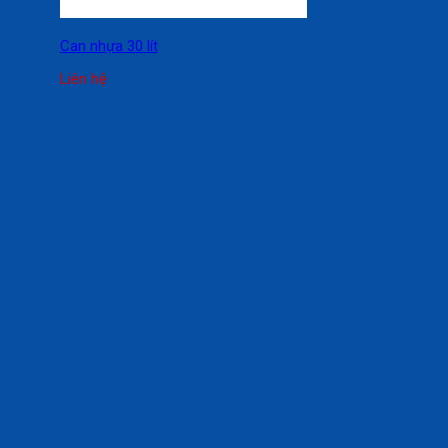
Can nhựa 30 lít
Liên hệ