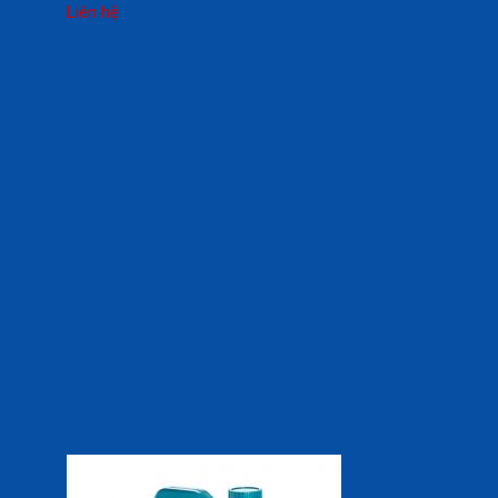
Liên hệ