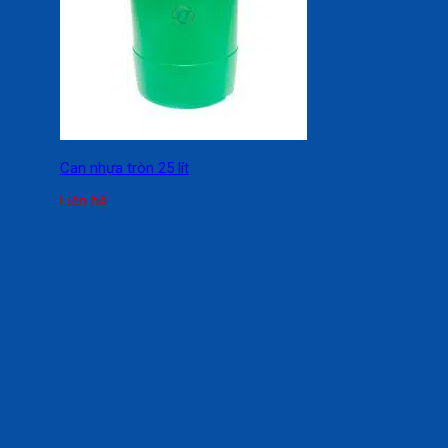
Can nhựa tròn 25 lít
Liên hệ