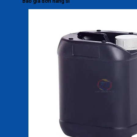
Báo giá đơn hàng sỉ