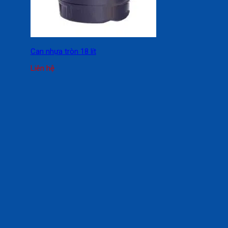
Can nhựa tròn 18 lít
Liên hệ