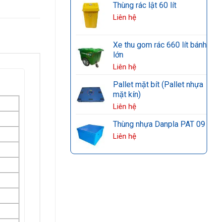
Thùng rác lật 60 lít
Liên hệ
Xe thu gom rác 660 lít bánh
lớn
Liên hệ
Pallet mặt bít (Pallet nhựa
mặt kín)
Liên hệ
Thùng nhựa Danpla PAT 09
Liên hệ