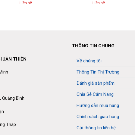
Liên hệ
Liên hệ
THÔNG TIN CHUNG
THUẬN THIÊN
Về chúng tôi
Thông Tin Thị Trường
 Minh
Đánh giá sản phẩm
Chia Sẻ Cẩm Nang
, Quảng Bình
Hướng dẫn mua hàng
ận
Chính sách giao hàng
ồng Tháp
Gửi thông tin liên hệ