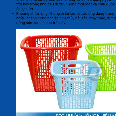
trời hay trong nhà đều được, chống mối mọt và chịu được
áp lực lớn.
Khoang chứa rộng, không bị lồi lõm, được ứng dụng trong
nhiều ngành công nghiệp như thủy hải sản, may mặc, đựng
nông sản, rau củ quả trái cây…