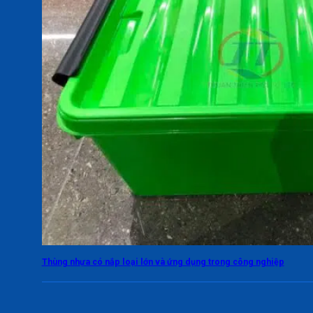
Thùng nhựa có nắp loại lớn và ứng dụng trong công nghiệp