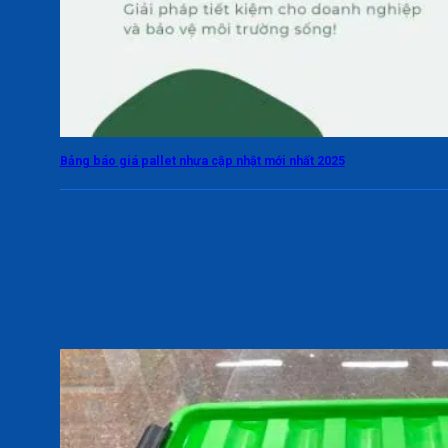
Bảng báo giá pallet nhựa cập nhật mới nhất 2025