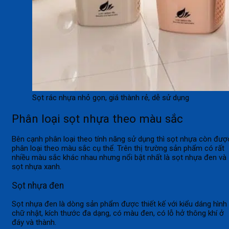
Sọt rác nhựa nhỏ gọn, giá thành rẻ, dễ sử dụng
Phân loại sọt nhựa theo màu sắc
Bên cạnh phân loại theo tính năng sử dụng thì sọt nhựa còn đượ
phân loại theo màu sắc cụ thể. Trên thị trường sản phẩm có rất
nhiều màu sắc khác nhau nhưng nổi bật nhất là sọt nhựa đen và
sọt nhựa xanh.
Sọt nhựa đen
Sọt nhựa đen là dòng sản phẩm được thiết kế với kiểu dáng hình
chữ nhật, kích thước đa dạng, có màu đen, có lỗ hở thông khí ở
đáy và thành.