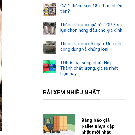
Giá 1 thùng sơn 18 lít bao nhiêu
tiền?
Thùng rác inox giá rẻ: TOP 3 sự
lựa chọn hàng đầu cho gia đình
Thùng rác inox 3 ngăn: Ưu điểm,
công dụng và chủng loại
TOP 6 loại sóng nhựa Hiệp
Thành chất lượng, giá rẻ nhất
hiện nay
BÀI XEM NHIỀU NHẤT
Bảng báo giá
pallet nhựa cập
nhật mới nhất