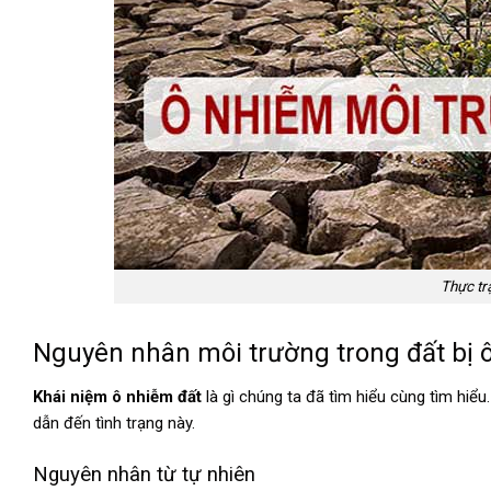
Thực tr
Nguyên nhân môi trường trong đất bị 
Khái niệm ô nhiễm đất
là gì chúng ta đã tìm hiểu cùng tìm hi
dẫn đến tình trạng này.
Nguyên nhân từ tự nhiên