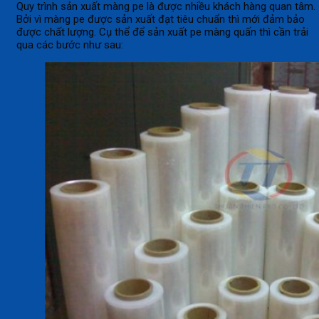
Quy trình sản xuất màng pe là được nhiều khách hàng quan tâm.
Bởi vì màng pe được sản xuất đạt tiêu chuẩn thì mới đảm bảo
được chất lượng. Cụ thể để sản xuất pe màng quấn thì cần trải
qua các bước như sau: