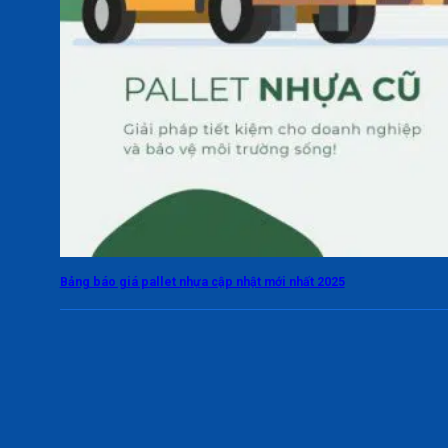
Bảng báo giá pallet nhựa cập nhật mới nhất 2025