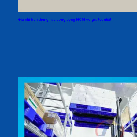
Địa chỉ bán thùng rác công cộng HCM có giá tốt nhất