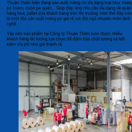
Thuận Thiên hiện đang sản xuất màng co đa dạng loại như: man
pe foam, cuộn pe quấn,… Giúp đáp ứng nhu cầu đa dạng về quấn
hàng hoá, pallet của khách hàng trên thị trường. Hơn thế đây còn
là một địa sản xuất màng pe giá rẻ với đội ngũ chuyên môn lành
nghề.
Vậy nên sản phẩm tại Công ty Thuận Thiên luôn được nhiều
khách hàng tin tưởng lựa chọn để đảm bảo chất lượng và tiết
kiệm chi phí nhờ giá thành rẻ.