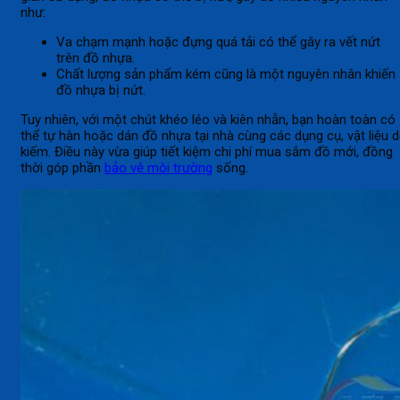
như:
Va chạm mạnh hoặc đựng quá tải có thể gây ra vết nứt
trên đồ nhựa.
Chất lượng sản phẩm kém cũng là một nguyên nhân khiến
đồ nhựa bị nứt.
Tuy nhiên, với một chút khéo léo và kiên nhẫn, bạn hoàn toàn có
thể tự hàn hoặc dán đồ nhựa tại nhà cùng các dụng cụ, vật liệu 
kiếm. Điều này vừa giúp tiết kiệm chi phí mua sắm đồ mới, đồng
thời góp phần
bảo vệ môi trường
sống.