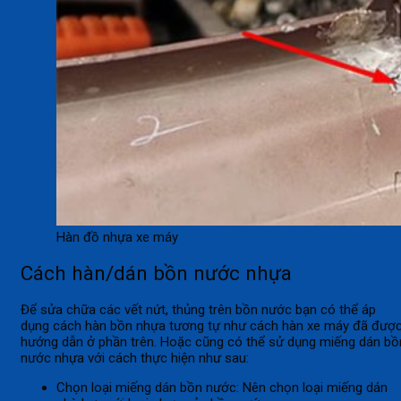
Hàn đồ nhựa xe máy
Cách hàn/dán bồn nước nhựa
Để sửa chữa các vết nứt, thủng trên bồn nước bạn có thể áp
dụng cách hàn bồn nhựa tương tự như cách hàn xe máy đã đượ
hướng dẫn ở phần trên. Hoặc cũng có thể sử dụng miếng dán bồ
nước nhựa với cách thực hiện như sau:
Chọn loại miếng dán bồn nước: Nên chọn loại miếng dán