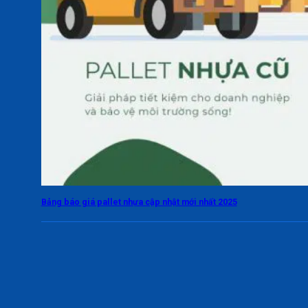
Bảng báo giá pallet nhựa cập nhật mới nhất 2025