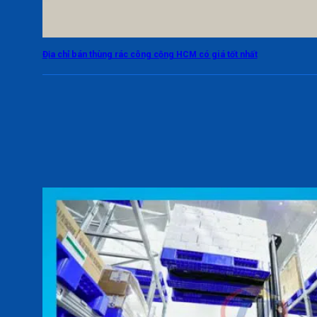
Địa chỉ bán thùng rác công cộng HCM có giá tốt nhất