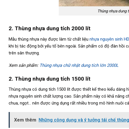
Thùng nhựa dung tí
2. Thùng nhựa dung tích 2000 lít
Mẫu thùng nhựa này được làm từ chất liệu
nhựa nguyên sinh H
khi bị tác động bởi yếu tố bên ngoài. Sản phẩm có độ đàn hồi c
trên sân thượng.
Xem sản phẩm:
Thùng nhựa chữ nhật dung tích lớn 2000L
2. Thùng nhựa dung tích 1500 lít
Thùng nhựa có dung tích 1500 lít được thiết kế theo kiểu dáng
nhựa nguyên sinh chất lượng cao. Sản phẩm này có khả năng ch
chua, ngọt… nên được ứng dụng rất nhiều trong mô hình nuôi cá
Xem thêm
Những công dụng và ý tưởng tái chế thùn