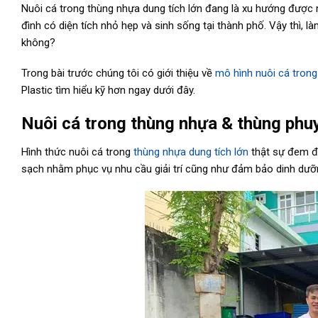
Nuôi cá trong thùng nhựa dung tích lớn đang là xu hướng được 
đình có diện tích nhỏ hẹp và sinh sống tại thành phố. Vậy thì, 
không?
Trong bài trước chúng tôi có giới thiệu về
mô hình nuôi cá trong
Plastic tìm hiểu kỹ hơn ngay dưới đây.
Nuôi cá trong thùng nhựa & thùng phu
Hình thức nuôi cá trong
thùng nhựa dung tích lớn
thật sự đem đế
sạch nhằm phục vụ nhu cầu giải trí cũng như đảm bảo dinh dưỡn