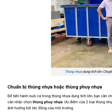
Thùng nhựa
dung tích lớn: Chuyê
Chuẩn bị thùng nhựa hoặc thùng phuy nhựa
Để tiến hành nuôi cá trong thùng nhựa dung tích lớn, bạn cần c
cân nhắc chọn
thùng phuy nhựa
. Ưu điểm của 2 loại thùng nh
ảnh hưởng bởi tác động của môi trường.