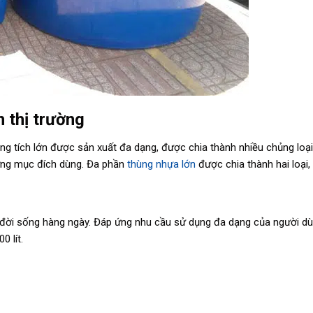
n thị trường
ng tích lớn được sản xuất đa dạng, được chia thành nhiều chủng loại
 ứng mục đích dùng. Đa phần
thùng nhựa lớn
được chia thành hai loại, 
g đời sống hàng ngày. Đáp ứng nhu cầu sử dụng đa dạng của người dù
0 lít.