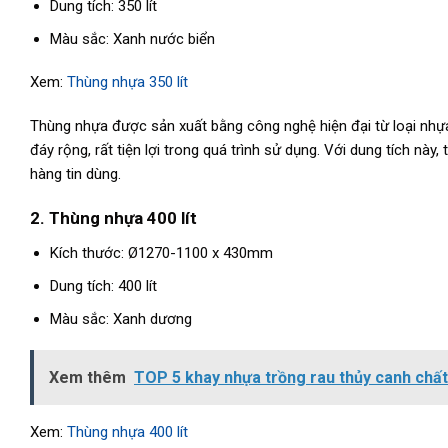
Dung tích: 350 lít
Màu sắc: Xanh nước biển
Xem:
Thùng nhựa 350 lít
Thùng nhựa được sản xuất bằng công nghệ hiện đại từ loại nhự
đáy rộng, rất tiện lợi trong quá trình sử dụng. Với dung tích nà
hàng tin dùng.
2. Thùng nhựa 400 lít
Kích thước: Ø1270-1100 x 430mm
Dung tích: 400 lít
Màu sắc: Xanh dương
Xem thêm
TOP 5 khay nhựa trồng rau thủy canh chất
Xem:
Thùng nhựa 400 lít