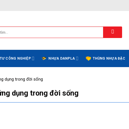
 TƯ CÔNG NGHIỆP
NHỰA DANPLA
THÙNG NHỰA ĐẶC
ng dụng trong đời sống
ứng dụng trong đời sống