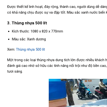
Được thiết kế linh hoạt, đáy rộng, thành cao, người dùng dễ 
có khả năng chịu được sự va đập tốt. Màu sắc xanh nước biển 
3. Thùng nhựa 500 lít
Kích thước: 1080 x 820 x 770mm
Màu sắc: Xanh dương
Xem:
Thùng nhựa 500 lít
Một trong các loại thùng nhựa dung tích lớn được nhiều khách hà
đánh giá cao nhờ sở hữu các tính năng nổi trội như độ bền cao,
tươi sáng.