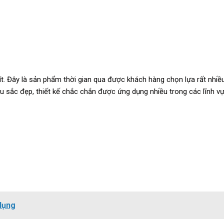
lít. Đây là sản phẩm thời gian qua được khách hàng chọn lựa rất nhiề
u sắc đẹp, thiết kế chắc chắn được ứng dụng nhiều trong các lĩnh v
dụng