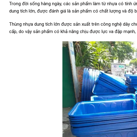
Trong đời sống hàng ngày, các sản phẩm làm từ nhựa có tính ứn
dung tích lớn, được đánh giá là sản phẩm có chất lượng và độ 
Thùng nhựa dung tích lớn được sản xuất trên công nghệ dây chu
cấp, do vậy sản phẩm có khả năng chịu được lực va đập mạnh, đ