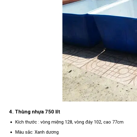
4. Thùng nhựa 750 lít
Kích thước : vòng miệng 128, vòng đáy 102, cao 77cm
Màu sắc: Xanh dương