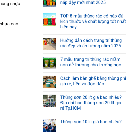
nắp đậy mới nhất 2025
thùng nhựa
TOP 8 mẫu thùng rác có nắp đủ
kích thước và chất lượng tốt nhất
 nhựa cao
hiện nay
Hướng dẫn cách trang trí thùng
rác đẹp và ấn tượng năm 2025
7 mẫu trang trí thùng rác mầm
non dễ thương cho trường học
Cách làm bàn ghế bằng thùng phi
giá rẻ, bền và độc đáo
Thùng sơn 20 lít giá bao nhiêu?
Địa chỉ bán thùng sơn 20 lít giá
rẻ Tp.HCM
Thùng sơn 10 lít giá bao nhiêu?