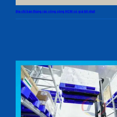
Địa chỉ bán thùng rác công cộng HCM có giá tốt nhất