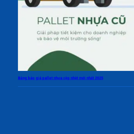
Bảng báo giá pallet nhựa cập nhật mới nhất 2025