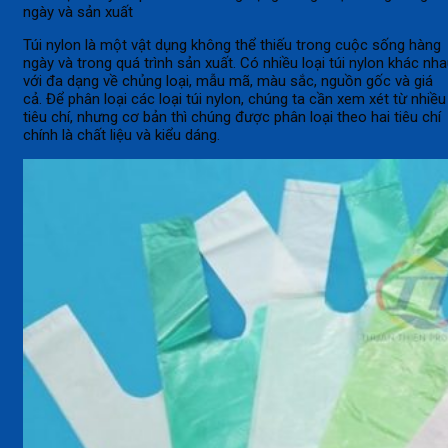
ngày và sản xuất
Túi nylon là một vật dụng không thể thiếu trong cuộc sống hàng
ngày và trong quá trình sản xuất. Có nhiều loại túi nylon khác nh
với đa dạng về chủng loại, mẫu mã, màu sắc, nguồn gốc và giá
cả. Để phân loại các loại túi nylon, chúng ta cần xem xét từ nhiều
tiêu chí, nhưng cơ bản thì chúng được phân loại theo hai tiêu chí
chính là chất liệu và kiểu dáng.