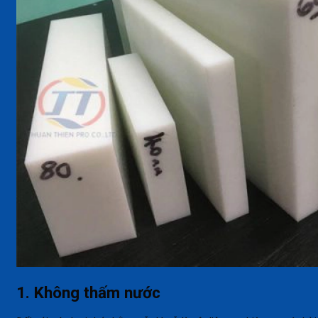
1. Không thấm nước