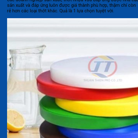
sản xuất và đáp ứng luôn được giá thành phù hợp, thậm chí còn
rẻ hơn các loại thớt khác. Quả là 1 lựa chọn tuyệt vời.