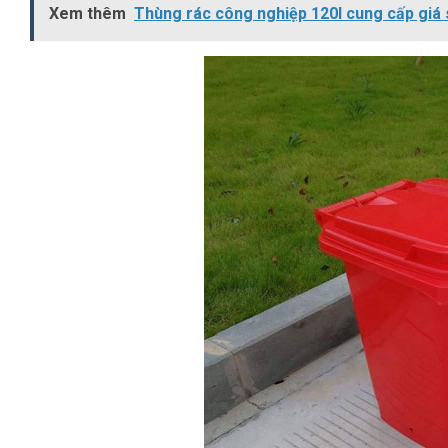
Xem thêm
Thùng rác công nghiệp 120l cung cấp giá 