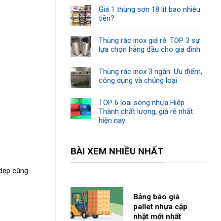
Giá 1 thùng sơn 18 lít bao nhiêu
tiền?
Thùng rác inox giá rẻ: TOP 3 sự
lựa chọn hàng đầu cho gia đình
Thùng rác inox 3 ngăn: Ưu điểm,
công dụng và chủng loại
TOP 6 loại sóng nhựa Hiệp
Thành chất lượng, giá rẻ nhất
hiện nay
BÀI XEM NHIỀU NHẤT
 dẹp cũng
Bảng báo giá
pallet nhựa cập
nhật mới nhất