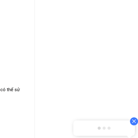
 có thể sử