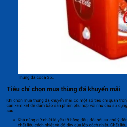
Thùng đá coca 35L
Tiêu chí chọn mua thùng đá khuyến mãi
Khi chọn mua thùng đá khuyến mãi, có một số tiêu chí quan trọ
cần xem xét để đảm bảo sản phẩm phù hợp với nhu cầu sử dụn
sau:
Khả năng giữ nhiệt là yếu tố hàng đầu, đòi hỏi sự chú ý đế
chất liệu cách nhiệt và độ dày của lớp cách nhiệt. Chất liệu