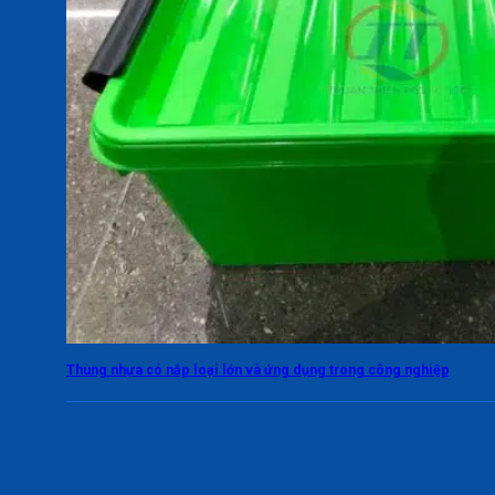
Thùng nhựa có nắp loại lớn và ứng dụng trong công nghiệp