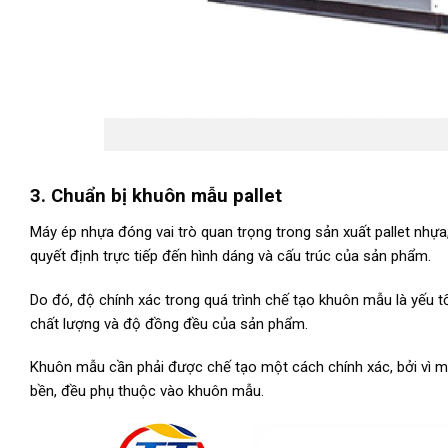
3. Chuẩn bị khuôn mẫu pallet
Máy ép nhựa đóng vai trò quan trọng trong sản xuất pallet nhựa
quyết định trực tiếp đến hình dáng và cấu trúc của sản phẩm.
Do đó, độ chính xác trong quá trình chế tạo khuôn mẫu là yếu
chất lượng và độ đồng đều của sản phẩm.
Khuôn mẫu cần phải được chế tạo một cách chính xác, bởi vì mộ
bền, đều phụ thuộc vào khuôn mẫu.