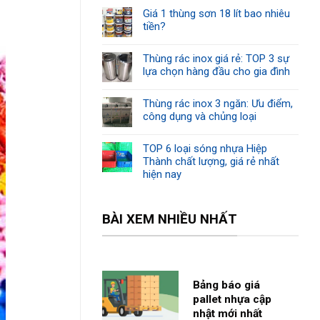
Giá 1 thùng sơn 18 lít bao nhiêu
tiền?
Thùng rác inox giá rẻ: TOP 3 sự
lựa chọn hàng đầu cho gia đình
Thùng rác inox 3 ngăn: Ưu điểm,
công dụng và chủng loại
TOP 6 loại sóng nhựa Hiệp
Thành chất lượng, giá rẻ nhất
hiện nay
BÀI XEM NHIỀU NHẤT
Bảng báo giá
pallet nhựa cập
nhật mới nhất