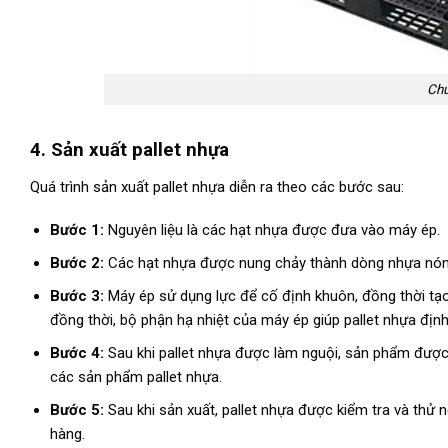
Chu
4. Sản xuất pallet nhựa
Quá trình sản xuất pallet nhựa diễn ra theo các bước sau:
Bước 1:
Nguyên liệu là các hạt nhựa được đưa vào máy ép.
Bước 2:
Các hạt nhựa được nung chảy thành dòng nhựa nóng
Bước 3:
Máy ép sử dụng lực để cố định khuôn, đồng thời tạo 
đồng thời, bộ phận hạ nhiệt của máy ép giúp pallet nhựa định
Bước 4:
Sau khi pallet nhựa được làm nguội, sản phẩm được đ
các sản phẩm pallet nhựa.
Bước 5:
Sau khi sản xuất, pallet nhựa được kiểm tra và thử 
hàng.