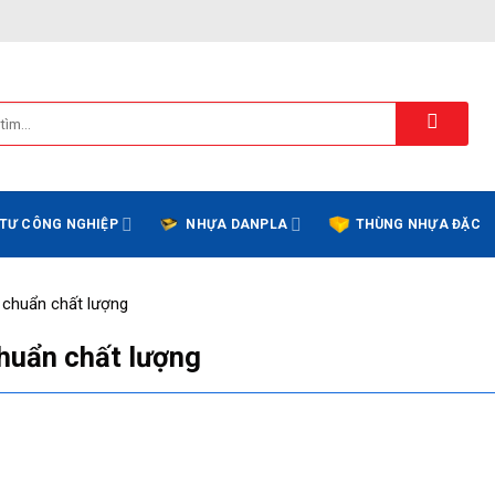
 TƯ CÔNG NGHIỆP
NHỰA DANPLA
THÙNG NHỰA ĐẶC
t chuẩn chất lượng
chuẩn chất lượng