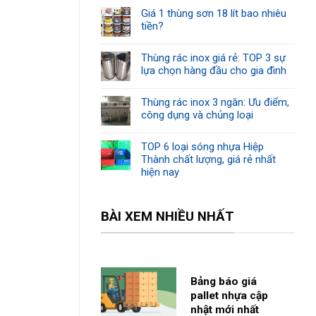
Giá 1 thùng sơn 18 lít bao nhiêu
tiền?
Thùng rác inox giá rẻ: TOP 3 sự
lựa chọn hàng đầu cho gia đình
Thùng rác inox 3 ngăn: Ưu điểm,
công dụng và chủng loại
TOP 6 loại sóng nhựa Hiệp
Thành chất lượng, giá rẻ nhất
hiện nay
BÀI XEM NHIỀU NHẤT
Bảng báo giá
pallet nhựa cập
nhật mới nhất