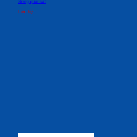
Sóng quai sắt
Liên hệ