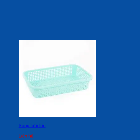
Sóng lưới lớn
Liên hệ