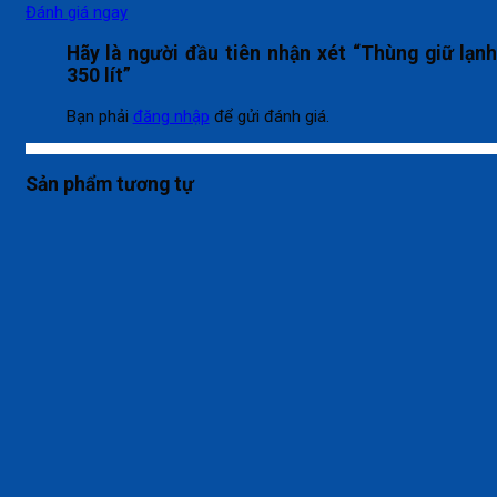
Đánh giá ngay
Hãy là người đầu tiên nhận xét “Thùng giữ lạn
350 lít”
Bạn phải
đăng nhập
để gửi đánh giá.
Sản phẩm tương tự