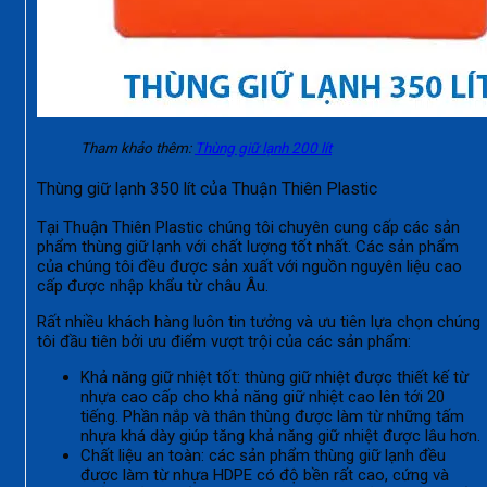
Tham khảo thêm:
Thùng giữ lạnh 200 lít
Thùng giữ lạnh 350 lít của Thuận Thiên Plastic
Tại Thuận Thiên Plastic chúng tôi chuyên cung cấp các sản
phẩm thùng giữ lạnh với chất lượng tốt nhất. Các sản phẩm
của chúng tôi đều được sản xuất với nguồn nguyên liệu cao
cấp được nhập khẩu từ châu Âu.
Rất nhiều khách hàng luôn tin tưởng và ưu tiên lựa chọn chúng
tôi đầu tiên bởi ưu điểm vượt trội của các sản phẩm:
Khả năng giữ nhiệt tốt: thùng giữ nhiệt được thiết kế từ
nhựa cao cấp cho khả năng giữ nhiệt cao lên tới 20
tiếng. Phần nắp và thân thùng được làm từ những tấm
nhựa khá dày giúp tăng khả năng giữ nhiệt được lâu hơn.
Chất liệu an toàn: các sản phẩm thùng giữ lạnh đều
được làm từ nhựa HDPE có độ bền rất cao, cứng và