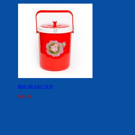
Bình đá tròn 12 lít
Liên hệ