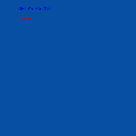
Bình đá tròn 9 lít
Liên hệ