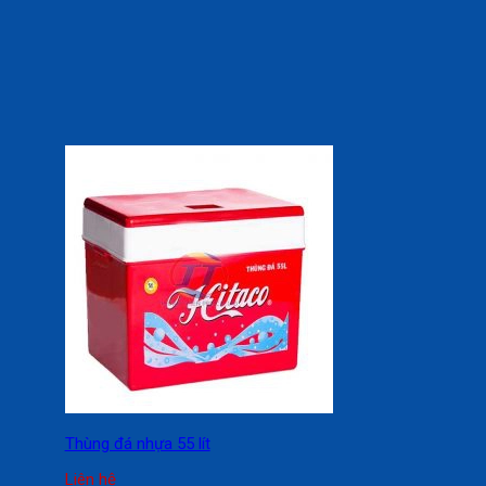
Thùng đá nhựa 55 lít
Liên hệ