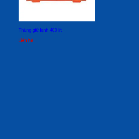
Thùng giữ lạnh 400 lít
Liên hệ