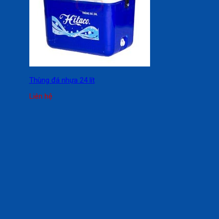
Thùng đá nhựa 24 lít
Liên hệ