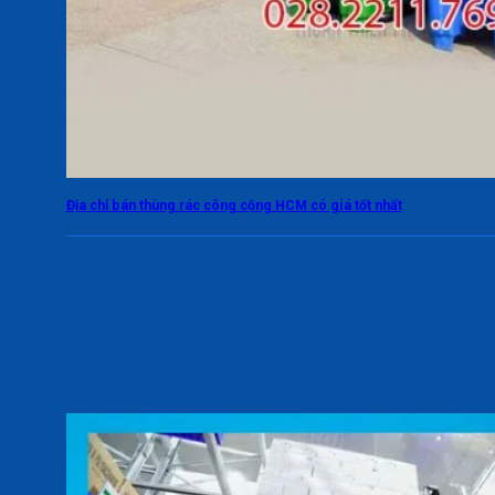
Địa chỉ bán thùng rác công cộng HCM có giá tốt nhất