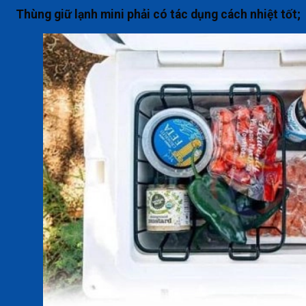
Thùng giữ lạnh mini phải có tác dụng cách nhiệt tốt;