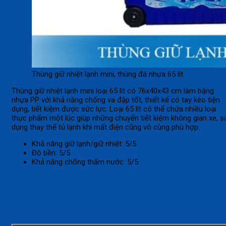
Thùng giữ nhiệt lạnh mini, thùng đá nhựa 65 lít
Thùng giữ nhiệt lạnh mini loại 65 lít có 76x40x43 cm làm bặng
nhựa PP với khả năng chống va đập tốt, thiết kế có tay kéo tiện
dụng, tiết kiệm được sức lực. Loại 65 lít có thể chứa nhiều loại
thực phẩm một lúc giúp những chuyến tiết kiệm không gian xe, s
dụng thay thế tủ lạnh khi mất điện cũng vô cùng phù hợp.
Khả năng giữ lạnh/giữ nhiệt: 5/5
Độ bền: 5/5
Khả năng chống thấm nước: 5/5