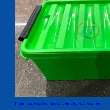
Thùng nhựa có nắp loại lớn và ứng dụng trong công nghiệp