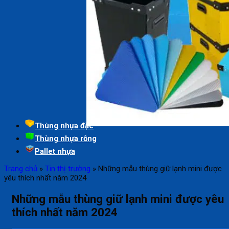
Thùng nhựa đặc
Thùng nhựa rỗng
Pallet nhựa
Trang chủ
»
Tin thị trường
»
Những mẫu thùng giữ lạnh mini được
yêu thích nhất năm 2024
Những mẫu thùng giữ lạnh mini được yêu
thích nhất năm 2024