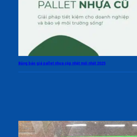
Bảng báo giá pallet nhựa cập nhật mới nhất 2025