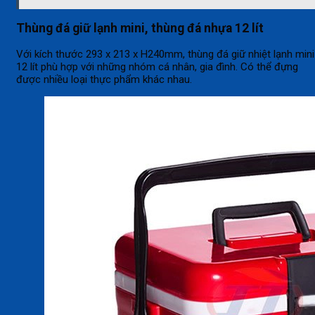
Thùng đá giữ lạnh mini, thùng đá nhựa 12 lít
Với kích thước 293 x 213 x H240mm, thùng đá giữ nhiệt lạnh mini
12 lít phù hợp với những nhóm cá nhân, gia đình. Có thể đựng
được nhiều loại thực phẩm khác nhau.