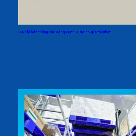
Địa chỉ bán thùng rác công cộng HCM có giá tốt nhất