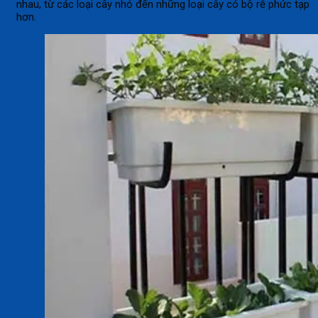
nhau, từ các loại cây nhỏ đến những loại cây có bộ rễ phức tạp
hơn.