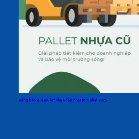
Bảng báo giá pallet nhựa cập nhật mới nhất 2025