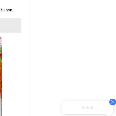
màu hơn.