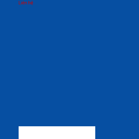
Liên hệ