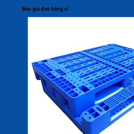
Báo giá đơn hàng sỉ