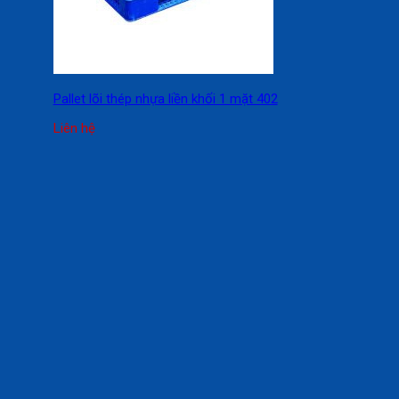
Pallet lõi thép nhựa liền khối 1 mặt 402
Liên hệ