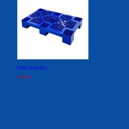
Pallet nhựa đơn
Liên hệ