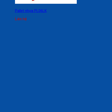
Pallet nhựa PL06LK
Liên hệ