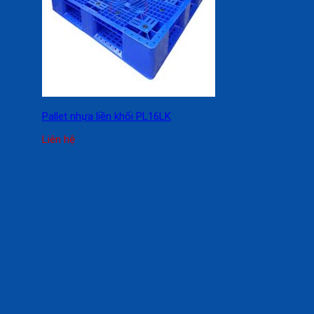
Pallet nhựa liền khối PL16LK
Liên hệ