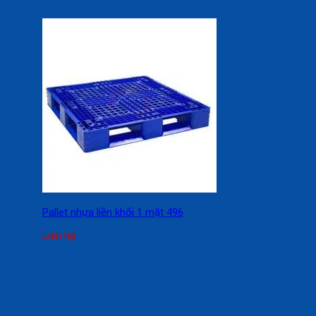
Pallet nhựa liền khối 1 mặt 496
Liên hệ