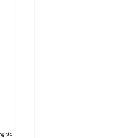
ng rác