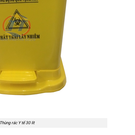
Thùng rác Y tế 30 lít